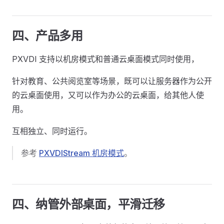
四、产品多用
PXVDI 支持以机房模式和普通云桌面模式同时使用，
针对教育、公共阅览室等场景，既可以让服务器作为公开
的云桌面使用，又可以作为办公的云桌面，给其他人使
用。
互相独立、同时运行。
参考
PXVDIStream 机房模式
。
四、纳管外部桌面，平滑迁移