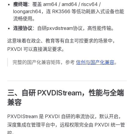
瘦终端
：覆盖 arm64 / amd64 / riscv64 /
loongarch64，连 RK3566 等低功耗嵌入式设备也能
流畅使用。
连接协议
：自研pxvdistream协议，高性能传输。
这意味着在政企、教育等有自主可控要求的场景中，
PXVDI 可以直接满足要求。
完整的国产化兼容矩阵，参考
信创与国产化兼容
。
三、自研 PXVDIStream，性能与全端
兼容
PXVDIStream 是 PXVDI 自研的串流协议，默认开启，
深度集成在管理平台中，远程权限完全由 PXVDI 统一管
控。