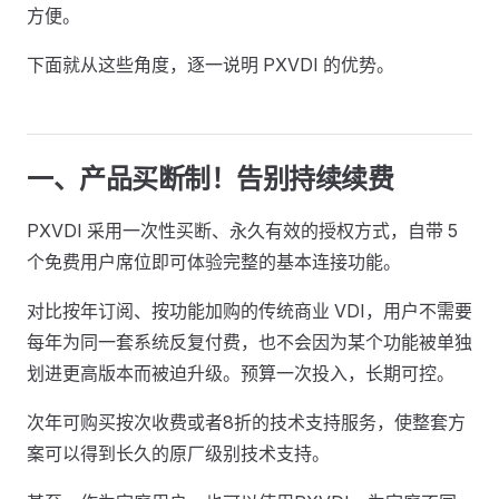
方便。
下面就从这些角度，逐一说明 PXVDI 的优势。
一、产品买断制！告别持续续费
PXVDI 采用一次性买断、永久有效的授权方式，自带 5
个免费用户席位即可体验完整的基本连接功能。
对比按年订阅、按功能加购的传统商业 VDI，用户不需要
每年为同一套系统反复付费，也不会因为某个功能被单独
划进更高版本而被迫升级。预算一次投入，长期可控。
次年可购买按次收费或者8折的技术支持服务，使整套方
案可以得到长久的原厂级别技术支持。