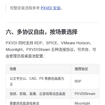
完整安装流程参考
PXVDI 安装
。
六、多协议自由，按场景选择
PXVDI 同时支持 RDP、SPICE、VMware Horizon、
Moonlight、PXVDIStream 五种连接协议，可共存、可
由管理员按桌面池配置：
场景
推荐协议
以文字办公、CAD、PS 等静态画面为
RDP
主
视频、剪辑、直播、云游戏等动态画面
PXVDIStream
需要高性能游戏串流
Moonlight