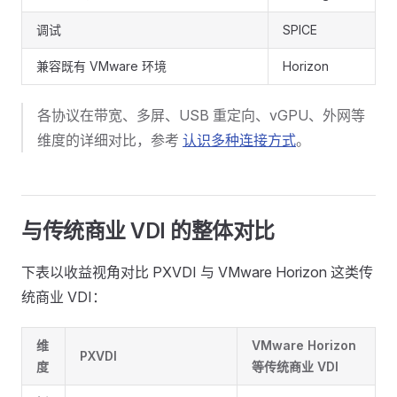
调试
SPICE
兼容既有 VMware 环境
Horizon
各协议在带宽、多屏、USB 重定向、vGPU、外网等
维度的详细对比，参考
认识多种连接方式
。
与传统商业 VDI 的整体对比
下表以收益视角对比 PXVDI 与 VMware Horizon 这类传
统商业 VDI：
维
VMware Horizon
PXVDI
度
等传统商业 VDI